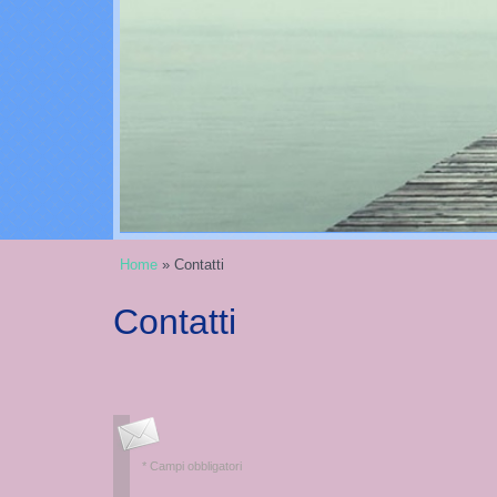
Home
» Contatti
Contatti
* Campi obbligatori